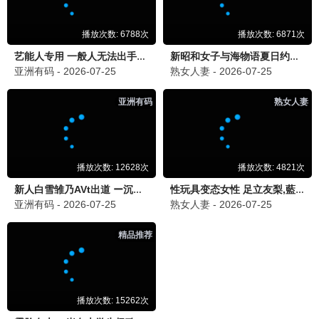
青春怒潮
HD
14
神奇数字马戏团：谢幕演出
HDTC中字
15
风暴之土
DVD
16
超萌时空宝贝
HD
17
玉子2017
HD
18
最新电视剧
国产剧
香港剧
韩国剧
欧美剧
台湾剧
日本剧
泰国剧
海外剧
2.0
9.0