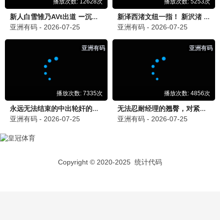
婚后再心动
更新至第24集
5
灵魂摆渡·十年
更新至第24集
6
香港探秘地图粤语版
更新至第20集
7
COURT!
已完结
8
香港探秘地图粤语
全20集
9
爱冲云霄
更新至第04集
10
主角
全48集
11
耀眼2026
已完结
12
奇怪的她(剧版)
全12集
13
罪案现场
更新至第24集
14
太行谣
全24集
15
莫离
更新至27集
16
陪审十二人
已完结
17