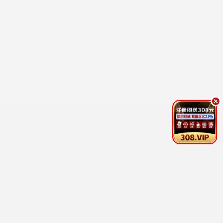
更新至20260621期
更新至20260621期
百家讲坛
男生女生向前冲
易中天,于丹,王立群,刘心武,周汝昌,阎
余声,白羽,王小川,王乐乐,宋秋熠,张亚
10.0
2.0
更新至20期
更新至20260620期
唱钱
天才冲冲冲
森美,郭伟亮,李茵彤
吴宗宪,徐乃麟,曾国城,艾莉絲