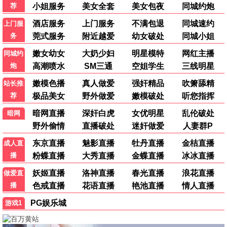
7.0
1.0
TC中字
更新至第373期
孤军突围
美食新闻报道
科林·汉克斯,斯科特·伊斯特伍德,安洁纽
黄婉曼,蔡雪莹,倪嘉雯,黄嘉雯,廖慧仪
9.0
5.0