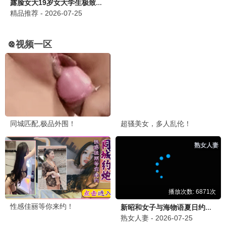
更新至01集
更新至06集
地平线边缘
云秀行
英恩·珈卡克拉辛·阿塔萨珐那猜,On
李一桐,曾舜晞,邓为,代露娃
1.0
9.0