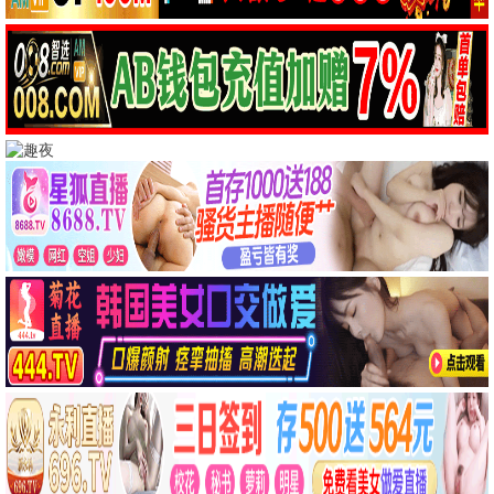
已完结
更新至第12集
弗兰·勒博维茨：假装我们在城市
团子们的使命
弗兰·勒博维茨,马丁·斯科塞斯
精彩影片
8.0
6.0