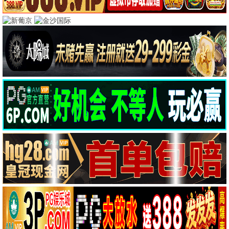
1.0
9.0
HD中字
更新至第04集
少女四大名捕
茗记
周诺,马莹莹,洪杉杉,祝昕愿,毛方圆,骆
精彩影片
3.0
4.0