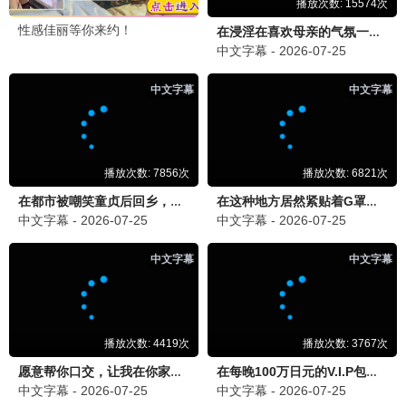
全14集
更新至11集
我的王室死对头
我的爷爷是耽美作家
林智妍,许南俊,张胜祖,李世
Suprawat Pattamasoot
3.0
10.0