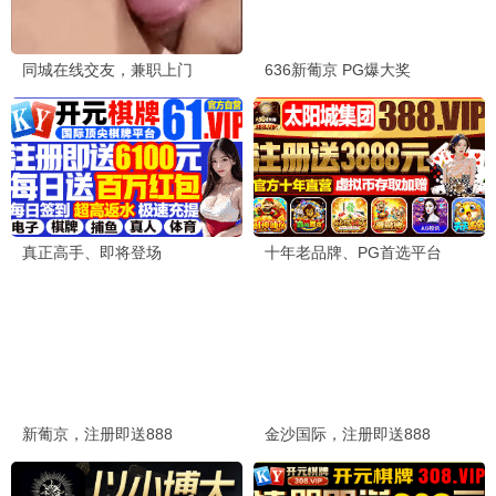
更新至HD
更新至HD
我当你兄弟
准备好了没2：我来了
文斯·沃恩,詹姆斯·麦斯登,艾莎·冈萨雷
萨玛拉·维文,凯瑟琳·纽顿,莎拉·米歇尔
同脸诡影
更新至HD
寐中行凶
更新至HD
诺曼底72小时
HD中字
开山人
HD国语
一出婚礼
HD国语
意外营救
HD国语